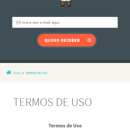
Início
TERMOS DE USO
TERMOS DE USO
Termos de Uso