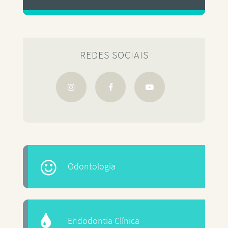
REDES SOCIAIS
Odontologia
Endodontia Clínica