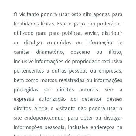
O visitante poderá usar este site apenas para
finalidades lícitas. Este espaço não poderá ser
utilizado para para publicar, enviar, distribuir
ou divulgar conteúdos ou informação de
caráter difamatório, obsceno ou ilícito,
inclusive informações de propriedade exclusiva
pertencentes a outras pessoas ou empresas,
bem como marcas registradas ou informações
protegidas por direitos autorais, sem a
expressa autorização do detentor desses
direitos. Ainda, o visitante não poderá usar o
site endoperio.com.br para obter ou divulgar
informações pessoais, inclusive endereços na