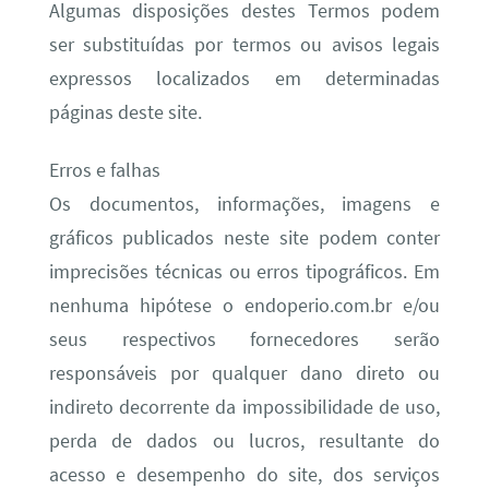
Algumas disposições destes Termos podem
ser substituídas por termos ou avisos legais
expressos localizados em determinadas
páginas deste site.
Erros e falhas
Os documentos, informações, imagens e
gráficos publicados neste site podem conter
imprecisões técnicas ou erros tipográficos. Em
nenhuma hipótese o endoperio.com.br e/ou
seus respectivos fornecedores serão
responsáveis por qualquer dano direto ou
indireto decorrente da impossibilidade de uso,
perda de dados ou lucros, resultante do
acesso e desempenho do site, dos serviços