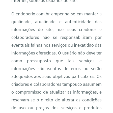
Internet, sobre os usuários do site.
O endoperio.com.br empenha-se em manter a
qualidade, atualidade e autenticidade das
informações do site, mas seus criadores e
colaboradores não se responsabilizam por
eventuais falhas nos serviços ou inexatidão das
informações oferecidas. O usuário não deve ter
como pressuposto que tais serviços e
informações são isentos de erros ou serão
adequados aos seus objetivos particulares. Os
criadores e colaboradores tampouco assumem
o compromisso de atualizar as informações, e
reservam-se o direito de alterar as condições
de uso ou preços dos serviços e produtos