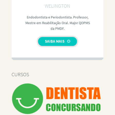
WELINGTON
Endodontista e Periodontista. Professor,
Mestre em Reabilitação Oral. Major QOPMS
da PMDF.
SAIBA MAIS
CURSOS