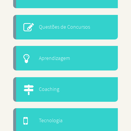
Questões de Concursos
Aprendizagem
Coaching
Tecnologia