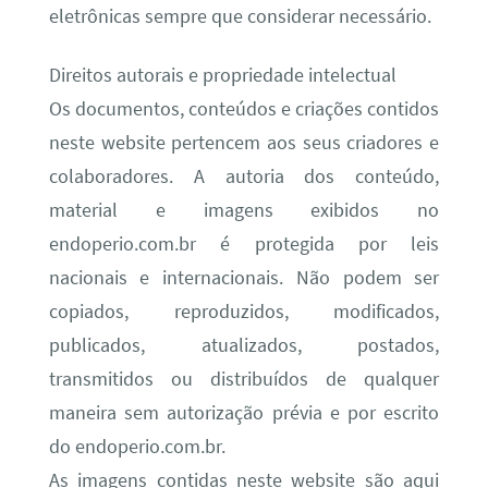
eletrônicas sempre que considerar necessário.
Direitos autorais e propriedade intelectual
Os documentos, conteúdos e criações contidos
neste website pertencem aos seus criadores e
colaboradores. A autoria dos conteúdo,
material e imagens exibidos no
endoperio.com.br é protegida por leis
nacionais e internacionais. Não podem ser
copiados, reproduzidos, modificados,
publicados, atualizados, postados,
transmitidos ou distribuídos de qualquer
maneira sem autorização prévia e por escrito
do endoperio.com.br.
As imagens contidas neste website são aqui