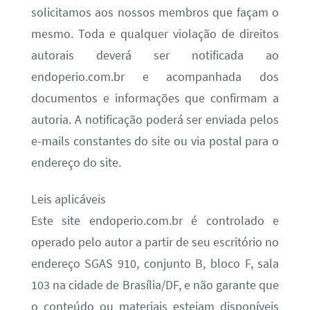
solicitamos aos nossos membros que façam o
mesmo. Toda e qualquer violação de direitos
autorais deverá ser notificada ao
endoperio.com.br e acompanhada dos
documentos e informações que confirmam a
autoria. A notificação poderá ser enviada pelos
e-mails constantes do site ou via postal para o
endereço do site.
Leis aplicáveis
Este site endoperio.com.br é controlado e
operado pelo autor a partir de seu escritório no
endereço SGAS 910, conjunto B, bloco F, sala
103 na cidade de Brasília/DF, e não garante que
o conteúdo ou materiais estejam disponíveis