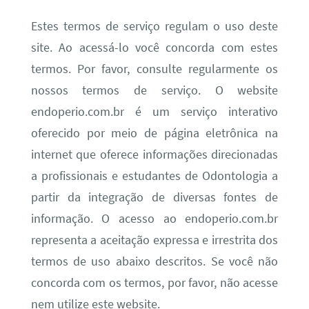
Estes termos de serviço regulam o uso deste
site. Ao acessá-lo você concorda com estes
termos. Por favor, consulte regularmente os
nossos termos de serviço. O website
endoperio.com.br é um serviço interativo
oferecido por meio de página eletrônica na
internet que oferece informações direcionadas
a profissionais e estudantes de Odontologia a
partir da integração de diversas fontes de
informação. O acesso ao endoperio.com.br
representa a aceitação expressa e irrestrita dos
termos de uso abaixo descritos. Se você não
concorda com os termos, por favor, não acesse
nem utilize este website.