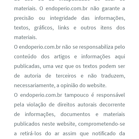
materiais. O endoperio.com.br não garante a
precisão ou integridade das informações,
textos, gráficos, links e outros itens dos
materiais.
O endoperio.com.br não se responsabiliza pelo
conteúdo dos artigos e informações aqui
publicadas, uma vez que os textos podem ser
de autoria de terceiros e não traduzem,
necessariamente, a opinião do website.
O endoperio.com.br tampouco é responsável
pela violação de direitos autorais decorrente
de informações, documentos e materiais
publicados neste website, comprometendo-se
a retirá-los do ar assim que notificado da