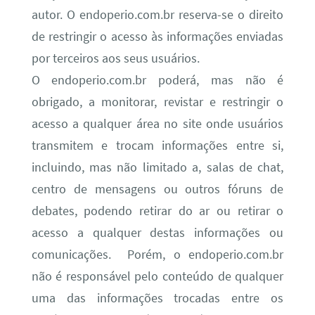
autor. O endoperio.com.br reserva-se o direito
de restringir o acesso às informações enviadas
por terceiros aos seus usuários.
O endoperio.com.br poderá, mas não é
obrigado, a monitorar, revistar e restringir o
acesso a qualquer área no site onde usuários
transmitem e trocam informações entre si,
incluindo, mas não limitado a, salas de chat,
centro de mensagens ou outros fóruns de
debates, podendo retirar do ar ou retirar o
acesso a qualquer destas informações ou
comunicações. Porém, o endoperio.com.br
não é responsável pelo conteúdo de qualquer
uma das informações trocadas entre os