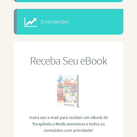
Empreender
Receba Seu eBook
Insira seu e-mail para receber um
eBook de
Terapêutica Medicamentosa
e todos os
conteúdos com prioridade!