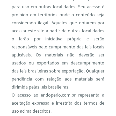
para uso em outras localidades. Seu acesso é
proibido em territórios onde o conteúdo seja
considerado ilegal. Aqueles que optarem por
acessar este site a partir de outras localidades
o farão por iniciativa própria e serão
responsáveis pelo cumprimento das leis locais
aplicáveis. Os materiais não deverão ser
usados ou exportados em descumprimento
das leis brasileiras sobre exportação. Qualquer
pendência com relação aos materiais será
dirimida pelas leis brasileiras.
O acesso ao endoperio.com.br representa a
aceitação expressa e irrestrita dos termos de
uso acima descritos.