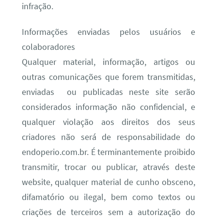
infração.
Informações enviadas pelos usuários e
colaboradores
Qualquer material, informação, artigos ou
outras comunicações que forem transmitidas,
enviadas ou publicadas neste site serão
considerados informação não confidencial, e
qualquer violação aos direitos dos seus
criadores não será de responsabilidade do
endoperio.com.br. É terminantemente proibido
transmitir, trocar ou publicar, através deste
website, qualquer material de cunho obsceno,
difamatório ou ilegal, bem como textos ou
criações de terceiros sem a autorização do