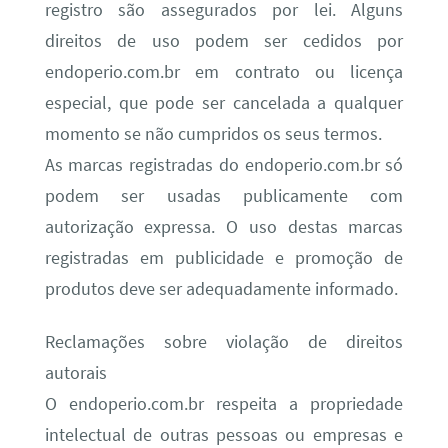
registro são assegurados por lei. Alguns
direitos de uso podem ser cedidos por
endoperio.com.br em contrato ou licença
especial, que pode ser cancelada a qualquer
momento se não cumpridos os seus termos.
As marcas registradas do endoperio.com.br só
podem ser usadas publicamente com
autorização expressa. O uso destas marcas
registradas em publicidade e promoção de
produtos deve ser adequadamente informado.
Reclamações sobre violação de direitos
autorais
O endoperio.com.br respeita a propriedade
intelectual de outras pessoas ou empresas e