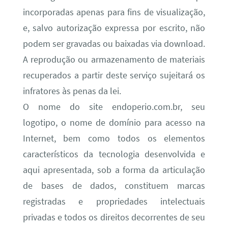
incorporadas apenas para fins de visualização,
e, salvo autorização expressa por escrito, não
podem ser gravadas ou baixadas via download.
A reprodução ou armazenamento de materiais
recuperados a partir deste serviço sujeitará os
infratores às penas da lei.
O nome do site endoperio.com.br, seu
logotipo, o nome de domínio para acesso na
Internet, bem como todos os elementos
característicos da tecnologia desenvolvida e
aqui apresentada, sob a forma da articulação
de bases de dados, constituem marcas
registradas e propriedades intelectuais
privadas e todos os direitos decorrentes de seu