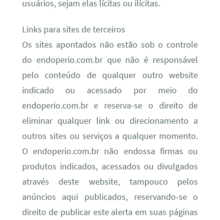
usuários, sejam elas lícitas ou ilícitas.
Links para sites de terceiros
Os sites apontados não estão sob o controle
do endoperio.com.br que não é responsável
pelo conteúdo de qualquer outro website
indicado ou acessado por meio do
endoperio.com.br e reserva-se o direito de
eliminar qualquer link ou direcionamento a
outros sites ou serviços a qualquer momento.
O endoperio.com.br não endossa firmas ou
produtos indicados, acessados ou divulgados
através deste website, tampouco pelos
anúncios aqui publicados, reservando-se o
direito de publicar este alerta em suas páginas