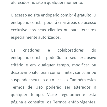
oferecidos no site a qualquer momento.
O acesso ao site endoperio.com.br é gratuito. O
endoperio.com.br poderá criar áreas de acesso
exclusivo aos seus clientes ou para terceiros
especialmente autorizados.
Os criadores e colaboradores do
endoperio.com.br poderão a seu exclusivo
critério e em qualquer tempo, modificar ou
desativar o site, bem como limitar, cancelar ou
suspender seu uso ou o acesso. Também estes
Termos de Uso poderão ser alterados a
qualquer tempo. Visite regularmente esta
página e consulte os Termos então vigentes.