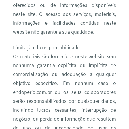
oferecidos ou de informações disponíveis
neste site. O acesso aos serviços, materiais,
informações e facilidades contidas neste
website não garante a sua qualidade.
Limitação da responsabilidade
Os materiais são fornecidos neste website sem
nenhuma garantia explícita ou implícita de
comercialização ou adequação a qualquer
objetivo específico. Em nenhum caso o
endoperio.com.br ou os seus colaboradores
serão responsabilizados por quaisquer danos,
incluindo lucros cessantes, interrupção de
negócio, ou perda de informação que resultem
do uso ou da incapacidade de usar os