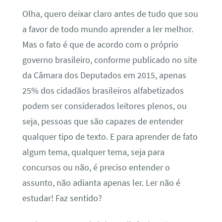
Olha, quero deixar claro antes de tudo que sou
a favor de todo mundo aprender a ler melhor.
Mas o fato é que de acordo com o próprio
governo brasileiro, conforme publicado no site
da Câmara dos Deputados em 2015, apenas
25% dos cidadãos brasileiros alfabetizados
podem ser considerados leitores plenos, ou
seja, pessoas que são capazes de entender
qualquer tipo de texto. E para aprender de fato
algum tema, qualquer tema, seja para
concursos ou não, é preciso entender o
assunto, não adianta apenas ler. Ler não é
estudar! Faz sentido?