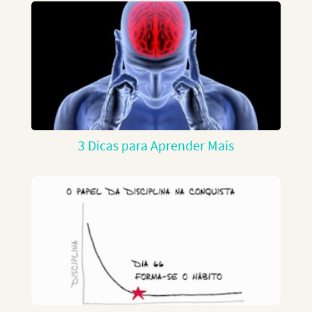
3 Dicas para Aprender Mais