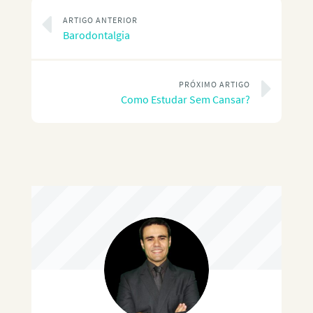
ARTIGO ANTERIOR
Barodontalgia
PRÓXIMO ARTIGO
Como Estudar Sem Cansar?