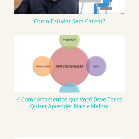
Como Estudar Sem Cansar?
4 Comportamentos que Você Deve Ter se
Quiser Aprender Mais e Melhor