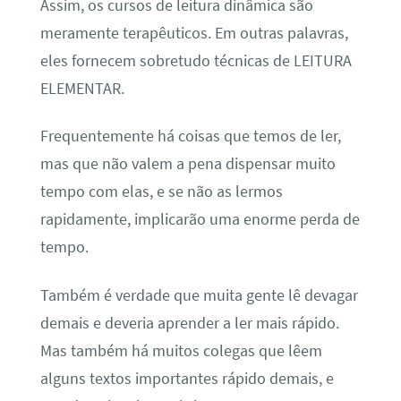
Assim, os cursos de leitura dinâmica são
meramente terapêuticos. Em outras palavras,
eles fornecem sobretudo técnicas de LEITURA
ELEMENTAR.
Frequentemente há coisas que temos de ler,
mas que não valem a pena dispensar muito
tempo com elas, e se não as lermos
rapidamente, implicarão uma enorme perda de
tempo.
Também é verdade que muita gente lê devagar
demais e deveria aprender a ler mais rápido.
Mas também há muitos colegas que lêem
alguns textos importantes rápido demais, e