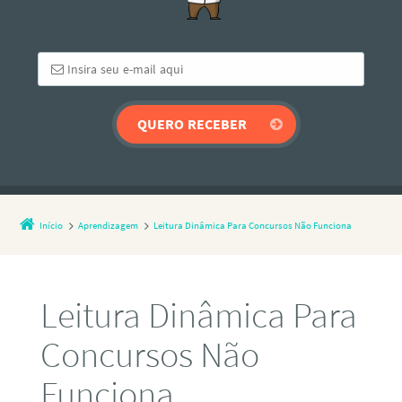
Início
Aprendizagem
Leitura Dinâmica Para Concursos Não Funciona
Leitura Dinâmica Para
Concursos Não
Funciona