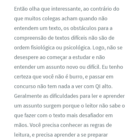
Então olha que interessante, ao contrário do
que muitos colegas acham quando não
entendem um texto, os obstáculos para a
compreensão de textos difíceis não são de
ordem fisiológica ou psicológica. Logo, não se
desespere ao começar a estudar e não
entender um assunto novo ou difícil. Eu tenho
certeza que você não é burro, e passar em
concurso não tem nada a ver com QI alto.
Geralmente as dificuldades para ler e aprender
um assunto surgem porque o leitor não sabe o
que fazer com o texto mais desafiador em
mãos. Você precisa conhecer as regras de
leitura, e precisa aprender a se preparar