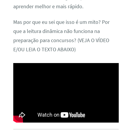
aprender melhor e mais rápido.
Mas por que eu sei que isso é um mito? Por
que a leitura dinâmica não funciona na
preparação para concursos? (VEJA O VÍDEO
E/OU LEIA O TEXTO ABAIXO)