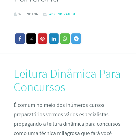
WELINGTON
APRENDIZAGEM
Leitura Dinâmica Para
Concursos
É comum no meio dos inúmeros cursos
preparatórios vermos vários especialistas
propagando a leitura dinâmica para concursos
como uma técnica milagrosa que fará você