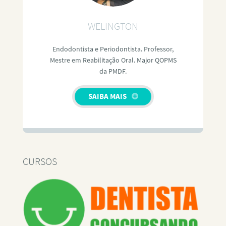
WELINGTON
Endodontista e Periodontista. Professor,
Mestre em Reabilitação Oral. Major QOPMS
da PMDF.
SAIBA MAIS
CURSOS