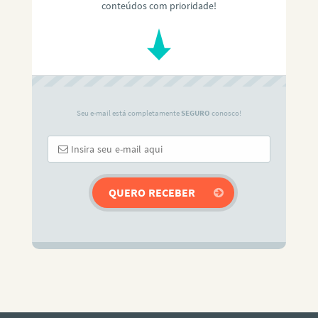
conteúdos com prioridade!
Seu e-mail está completamente
SEGURO
conosco!