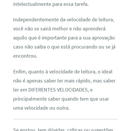
intelectualmente para essa tarefa.
Independentemente da velocidade de leitura,
você não se sairá melhor e não aprenderá
aquilo que é importante para a sua aprovação
caso não saiba o que está procurando ou se já
encontrou.
Enfim, quanto à velocidade de leitura, o ideal
não é apenas saber ler mais rápido, mas saber
ler em DIFERENTES VELOCIDADES, e
principalmente saber quando tem que usar
uma velocidade ou outra.
Se gostou, tem dúvidas, críticas ou sugestões,