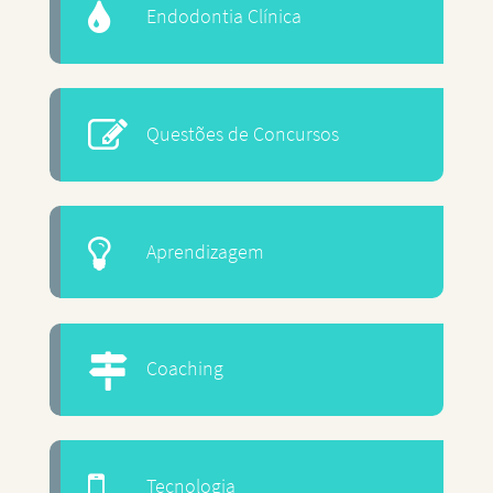
Endodontia Clínica
Questões de Concursos
Aprendizagem
Coaching
Tecnologia