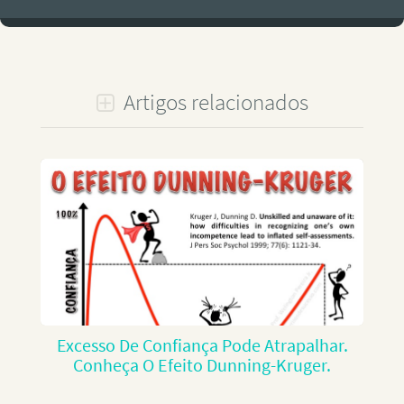
Artigos relacionados
Excesso De Confiança Pode Atrapalhar.
Conheça O Efeito Dunning-Kruger.