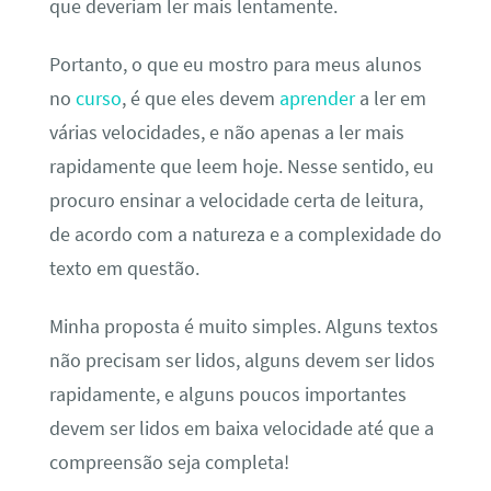
que deveriam ler mais lentamente.
Portanto, o que eu mostro para meus alunos
no
curso
, é que eles devem
aprender
a ler em
várias velocidades, e não apenas a ler mais
rapidamente que leem hoje. Nesse sentido, eu
procuro ensinar a velocidade certa de leitura,
de acordo com a natureza e a complexidade do
texto em questão.
Minha proposta é muito simples. Alguns textos
não precisam ser lidos, alguns devem ser lidos
rapidamente, e alguns poucos importantes
devem ser lidos em baixa velocidade até que a
compreensão seja completa!