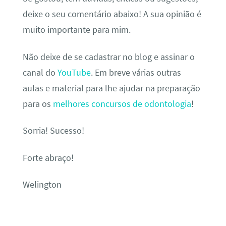
deixe o seu comentário abaixo! A sua opinião é
muito importante para mim.
Não deixe de se cadastrar no blog e assinar o
canal do
YouTube
. Em breve várias outras
aulas e material para lhe ajudar na preparação
para os
melhores concursos de odontologia
!
Sorria! Sucesso!
Forte abraço!
Welington